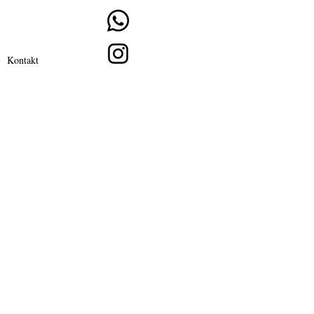
Kontakt