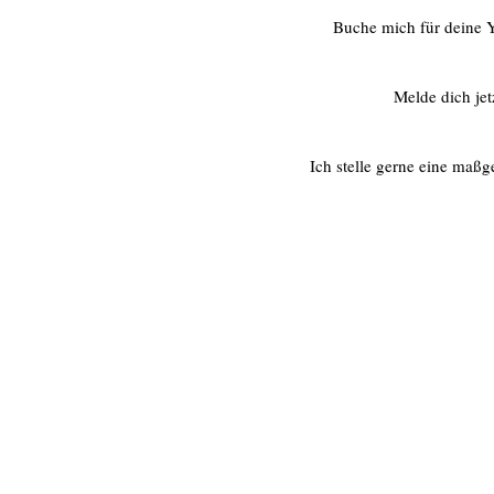
Buche mich für deine Y
Melde dich jet
Ich stelle gerne eine maßg