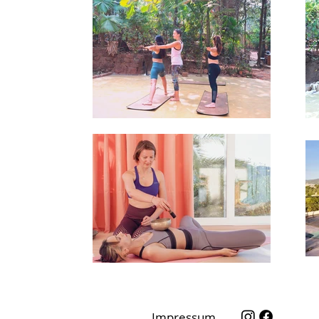
Impressum