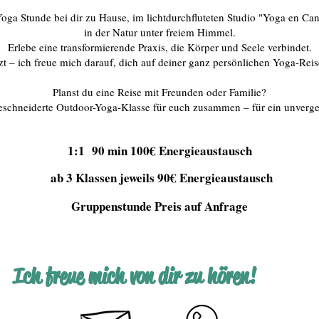
oga Stunde bei dir zu Hause, im lichtdurchfluteten Studio "Yoga en Can
in der Natur unter freiem Himmel.
Erlebe eine transformierende Praxis, die Körper und Seele verbindet.
zt – ich freue mich darauf, dich auf deiner ganz persönlichen Yoga-Reis
Planst du eine Reise mit Freunden oder Familie?
eschneiderte Outdoor-Yoga-Klasse für euch zusammen – für ein unverges
1:1 90 min 100€ Energieaustausch
ab 3 Klassen jeweils 90€ Energieaustausch
Gruppenstunde Preis auf Anfrage
Ich freue mich von dir zu hören!