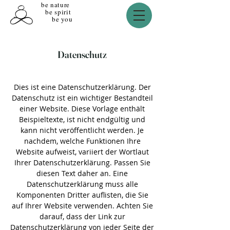
be nature
be spirit
be you
Datenschutz
Dies ist eine Datenschutzerklärung. Der
Datenschutz ist ein wichtiger Bestandteil
einer Website. Diese Vorlage enthält
Beispieltexte, ist nicht endgültig und
kann nicht veröffentlicht werden. Je
nachdem, welche Funktionen Ihre
Website aufweist, variiert der Wortlaut
Ihrer Datenschutzerklärung. Passen Sie
diesen Text daher an. Eine
Datenschutzerklärung muss alle
Komponenten Dritter auflisten, die Sie
auf Ihrer Website verwenden. Achten Sie
darauf, dass der Link zur
Datenschutzerklärung von jeder Seite der