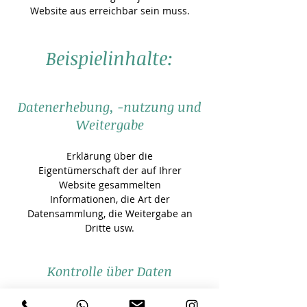
Website aus erreichbar sein muss.
Beispielinhalte:
Datenerhebung, -nutzung und
Weitergabe
Erklärung über die
Eigentümerschaft der auf Ihrer
Website gesammelten
Informationen, die Art der
Datensammlung, die Weitergabe an
Dritte usw.
Kontrolle über Daten
Erklärung über die Möglichkeit,