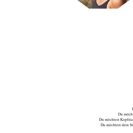
Du möcht
Du möchtest Kopfsta
Du möchtest dein St