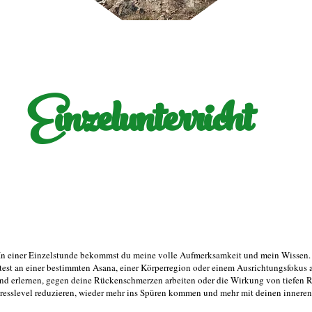
Einzelunterricht
In einer Einzelstunde bekommst du meine volle Aufmerksamkeit und mein Wissen.
est an einer bestimmten Asana, einer Körperregion oder einem Ausrichtungsfokus 
nd erlernen, gegen deine Rückenschmerzen arbeiten oder die Wirkung von tiefen 
resslevel reduzieren, wieder mehr ins Spüren kommen und mehr mit deinen inneren