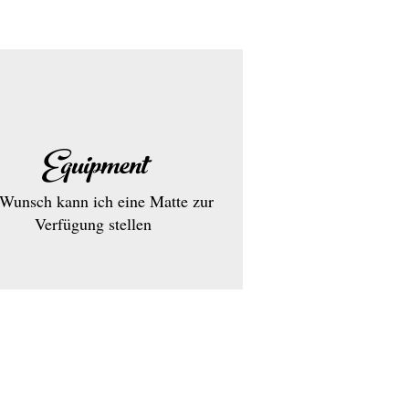
Equipment
 Wunsch kann ich eine Matte zur
Verfügung stellen