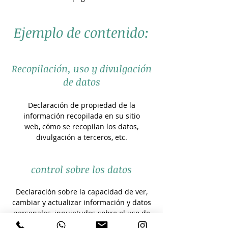
Ejemplo de contenido:
Recopilación, uso y divulgación
de datos
Declaración de propiedad de la
información recopilada en su sitio
web, cómo se recopilan los datos,
divulgación a terceros, etc.
control sobre los datos
Declaración sobre la capacidad de ver,
cambiar y actualizar información y datos
personales, inquietudes sobre el uso de
datos, etc.