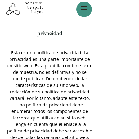
be nature
be spirit
be you
privacidad
Esta es una política de privacidad. La
privacidad es una parte importante de
un sitio web. Esta plantilla contiene texto
de muestra, no es definitiva y no se
puede publicar. Dependiendo de las
características de su sitio web, la
redacción de su política de privacidad
variará. Por lo tanto, adapte este texto.
Una política de privacidad debe
enumerar todos los componentes de
terceros que utiliza en su sitio web.
Tenga en cuenta que el enlace a la
política de privacidad debe ser accesible
desde todas las páginas del sitio web.