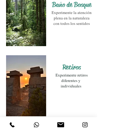
Baño de Bosque
Experimente la atención
plena en la naturaleza
con todos los sentidos
Retiros
Experimente retiros
diferentes y
individuales