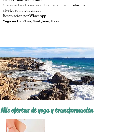
Clases reducidas en un ambiente familiar - todos los
niveles son bienvenidos
Reservacion por WhatsApp
Yoga en Can Tao, Sant Joan, Ibiza
Mis ofertas de yoga y transformación