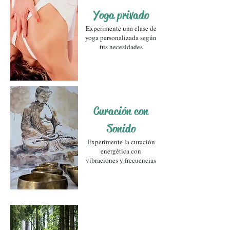
Yoga privado
Experimente una clase de
yoga personalizada según
tus necesidades
Curación con
Sonido
Experimente la curación
energética con
vibraciones y frecuencias