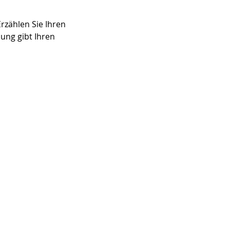
rzählen Sie Ihren
ung gibt Ihren