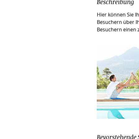
Beschreibung
Hier können Sie I
Besuchern über Ih
Besuchern einen z
Bevorstehende 