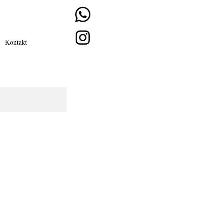
Kontakt