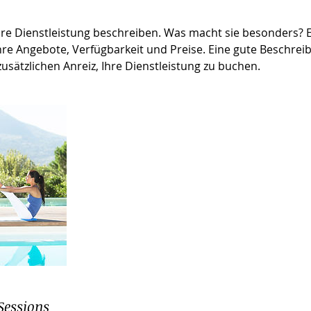
hre Dienstleistung beschreiben. Was macht sie besonders? E
re Angebote, Verfügbarkeit und Preise. Eine gute Beschreib
usätzlichen Anreiz, Ihre Dienstleistung zu buchen.
Sessions