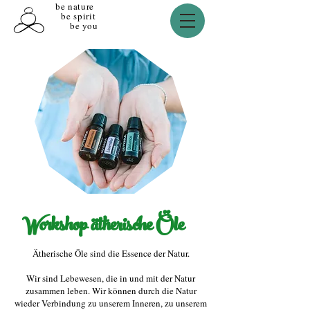
be nature
be spirit
be you
Workshop ätherische Öle
Ätherische Öle sind die Essence der Natur.
Wir sind Lebewesen, die in und mit der Natur
zusammen leben. Wir können durch die Natur
wieder Verbindung zu unserem Inneren, zu unserem